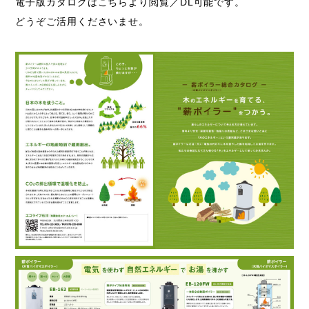
電子版カタログはこちらより閲覧／DL可能です。
どうぞご活用くださいませ。