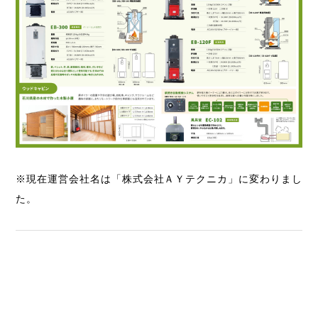
※現在運営会社名は「株式会社ＡＹテクニカ」に変わりまし
た。