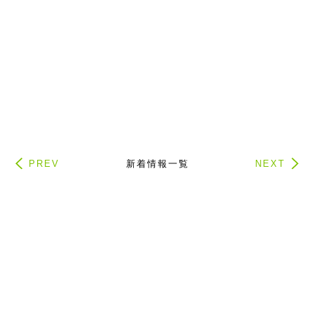
PREV
新着情報一覧
NEXT