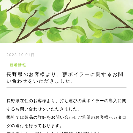
2023.10.01日
- 新着情報
長野県のお客様より、薪ボイラーに関するお問
い合わせをいただきました。
長野県在住のお客様より、持ち運びの薪ボイラーの導入に関
するお問い合わせをいただきました。
弊社では製品の詳細をお問い合わせご希望のお客様へカタロ
グの送付を行っております。