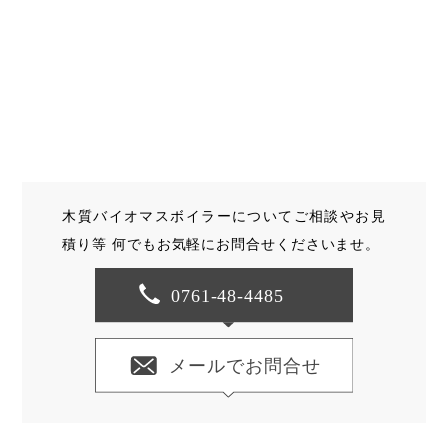
木質バイオマスボイラーについてご相談やお見
積り等
何でもお気軽にお問合せくださいませ。