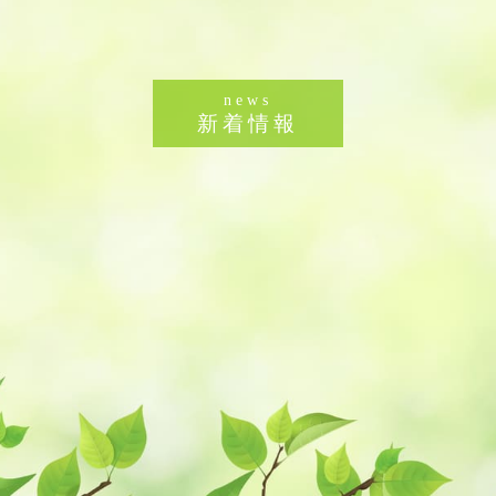
news
新着情報