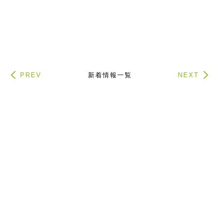
PREV
新着情報一覧
NEXT