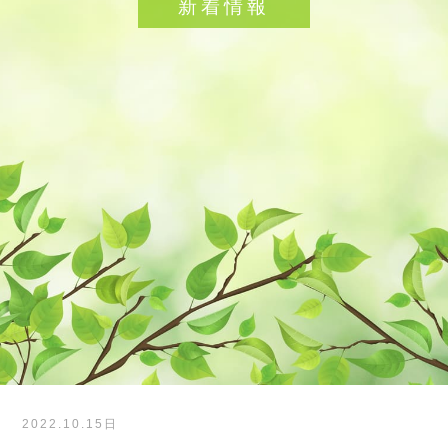
新着情報
2022.10.15日