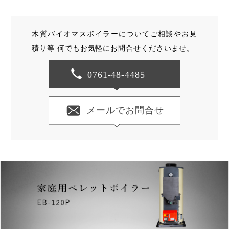
木質バイオマスボイラーについてご相談やお見
積り等
何でもお気軽にお問合せくださいませ。