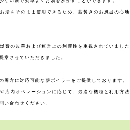
少ない薪で効率よくお湯を沸かすことができます。
お湯をそのまま使用できるため、薪焚きのお風呂の心地
燃費の改善および運営上の利便性を重視されていました
提案させていただきました。
の両方に対応可能な薪ボイラーをご提供しております。
や店内オペレーションに応じて、最適な機種と利用方法
問い合わせください。