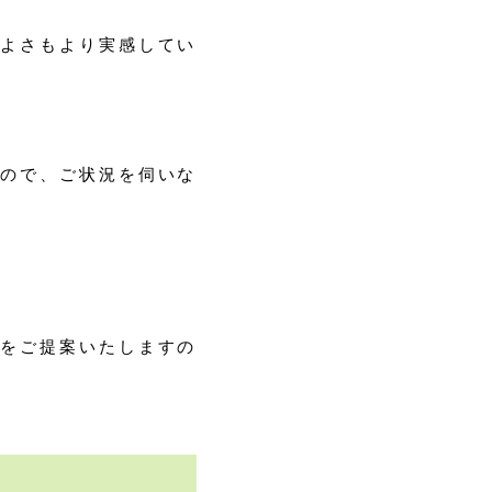
よさもより実感してい
ので、ご状況を伺いな
をご提案いたしますの