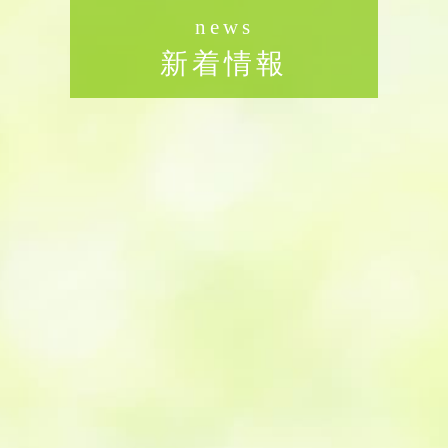
news
新着情報