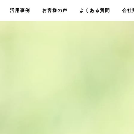
活用事例
お客様の声
よくある質問
会社