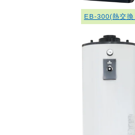
EB-300(熱