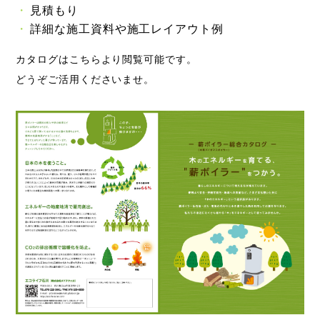
見積もり
詳細な施工資料や施工レイアウト例
カタログはこちらより閲覧可能です。
どうぞご活用くださいませ。