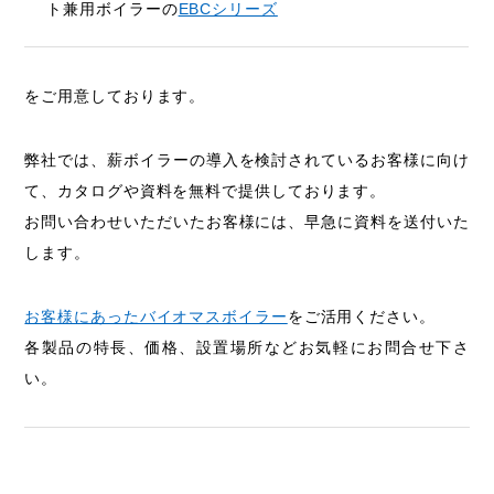
ト兼用ボイラーの
EBCシリーズ
をご用意しております。
弊社では、薪ボイラーの導入を検討されているお客様に向け
て、カタログや資料を無料で提供しております。
お問い合わせいただいたお客様には、早急に資料を送付いた
します。
お客様にあったバイオマスボイラー
をご活用ください。
各製品の特長、価格、設置場所などお気軽にお問合せ下さ
い。