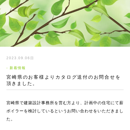
2023.09.06日
- 新着情報
宮崎県のお客様よりカタログ送付のお問合せを
頂きました。
宮崎県で建築設計事務所を営む方より、計画中の住宅にて薪
ボイラーを検討しているというお問い合わせをいただきまし
た。