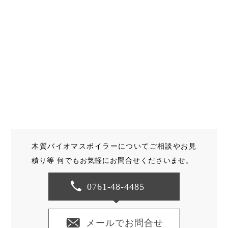
木質バイオマスボイラーについてご相談やお見
積り等
何でもお気軽にお問合せくださいませ。