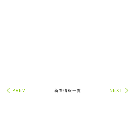
PREV
新着情報一覧
NEXT