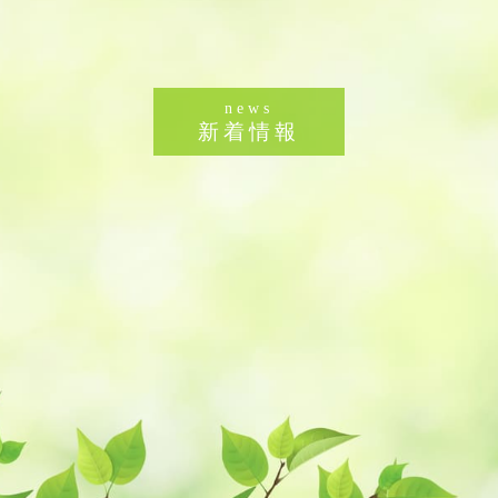
news
新着情報