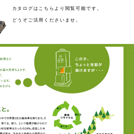
カタログはこちらより閲覧可能です。
どうぞご活用くださいませ。