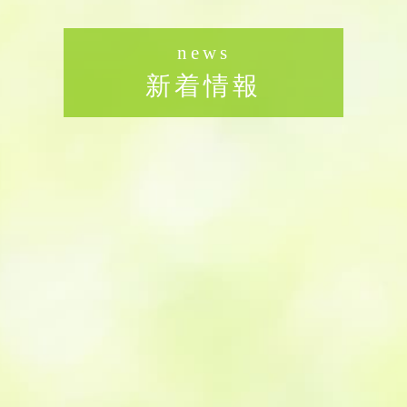
news
新着情報