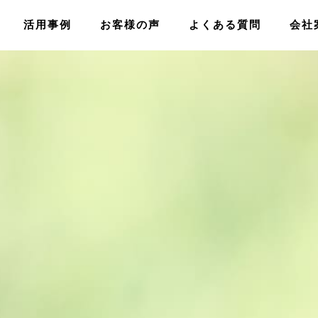
活用事例
お客様の声
よくある質問
会社